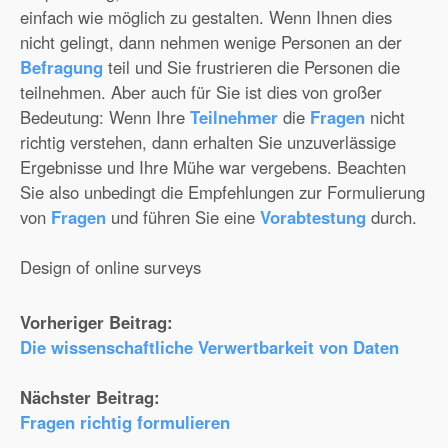
einfach wie möglich zu gestalten. Wenn Ihnen dies
nicht gelingt, dann nehmen wenige Personen an der
Befragung
teil und Sie frustrieren die Personen die
teilnehmen. Aber auch für Sie ist dies von großer
Bedeutung: Wenn Ihre
Teilnehmer
die
Fragen
nicht
richtig verstehen, dann erhalten Sie unzuverlässige
Ergebnisse und Ihre Mühe war vergebens. Beachten
Sie also unbedingt die Empfehlungen zur Formulierung
von
Fragen
und führen Sie eine
Vorabtestung
durch.
Design of online surveys
Vorheriger Beitrag:
Die wissenschaftliche Verwertbarkeit von Daten
Nächster Beitrag:
Fragen richtig formulieren