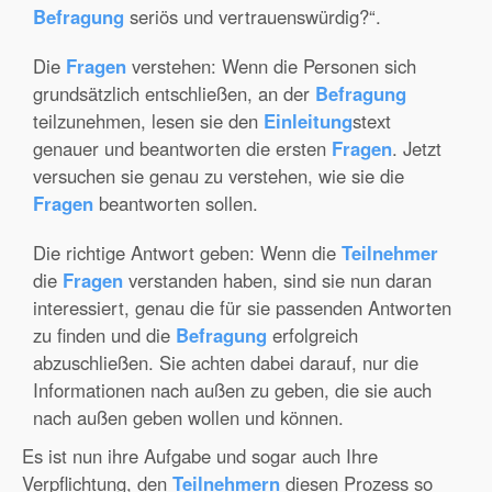
Befragung
seriös und vertrauenswürdig?“.
Die
Fragen
verstehen: Wenn die Personen sich
grundsätzlich entschließen, an der
Befragung
teilzunehmen, lesen sie den
Einleitung
stext
genauer und beantworten die ersten
Fragen
. Jetzt
versuchen sie genau zu verstehen, wie sie die
Fragen
beantworten sollen.
Die richtige Antwort geben: Wenn die
Teilnehmer
die
Fragen
verstanden haben, sind sie nun daran
interessiert, genau die für sie passenden Antworten
zu finden und die
Befragung
erfolgreich
abzuschließen. Sie achten dabei darauf, nur die
Informationen nach außen zu geben, die sie auch
nach außen geben wollen und können.
Es ist nun ihre Aufgabe und sogar auch Ihre
Verpflichtung, den
Teilnehmern
diesen Prozess so