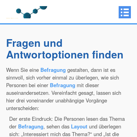
Fragen und
Antwortoptionen finden
Wenn Sie eine
Befragung
gestalten, dann ist es
sinnvoll, sich vorher einmal zu überlegen, wie sich
Personen bei einer
Befragung
mit dieser
auseinandersetzen. Vereinfacht gesagt, lassen sich
hier drei voneinander unabhängige Vorgänge
unterscheiden:
Der erste Eindruck: Die Personen lesen das Thema
der
Befragung
, sehen das
Layout
und überlegen
sich: „Interessiert mich das Thema?“ und „Ist die