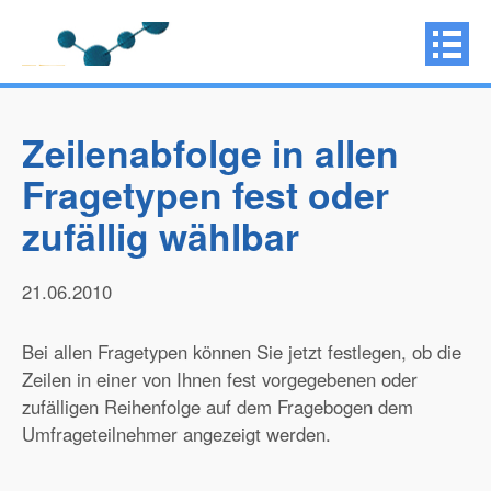
Zeilenabfolge in allen
Fragetypen fest oder
zufällig wählbar
21.06.2010
Bei allen Fragetypen können Sie jetzt festlegen, ob die
Zeilen in einer von Ihnen fest vorgegebenen oder
zufälligen Reihenfolge auf dem Fragebogen dem
Umfrageteilnehmer angezeigt werden.