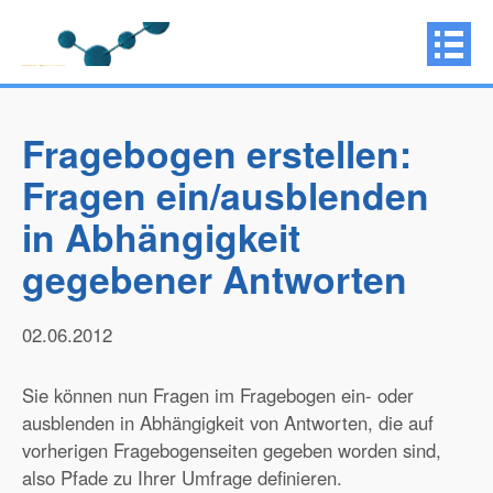
Fragebogen erstellen:
Fragen ein/ausblenden
in Abhängigkeit
gegebener Antworten
02.06.2012
Sie können nun Fragen im Fragebogen ein- oder
ausblenden in Abhängigkeit von Antworten, die auf
vorherigen Fragebogenseiten gegeben worden sind,
also Pfade zu Ihrer Umfrage definieren.