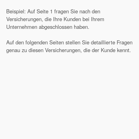
Beispiel: Auf Seite 1 fragen Sie nach den
Versicherungen, die Ihre Kunden bei Ihrem
Unternehmen abgeschlossen haben.
Auf den folgenden Seiten stellen Sie detaillierte Fragen
genau zu diesen Versicherungen, die der Kunde kennt.