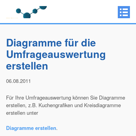
Diagramme für die
Umfrageauswertung
erstellen
06.08.2011
Für Ihre Umfrageauswertung können Sie Diagramme
erstellen, z.B. Kuchengrafiken und Kreisdiagramme
erstellen unter
Diagramme erstellen
.