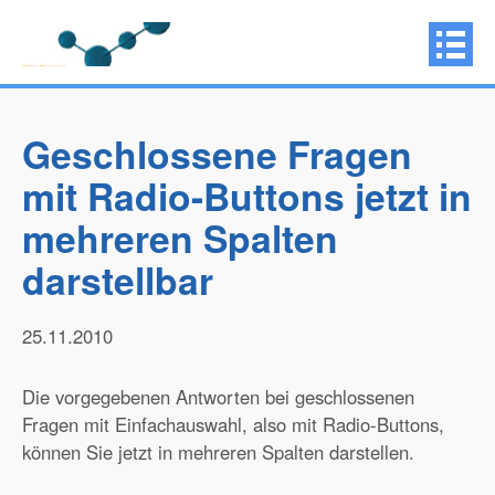
Geschlossene Fragen
mit Radio-Buttons jetzt in
mehreren Spalten
darstellbar
25.11.2010
Die vorgegebenen Antworten bei geschlossenen
Fragen mit Einfachauswahl, also mit Radio-Buttons,
können Sie jetzt in mehreren Spalten darstellen.