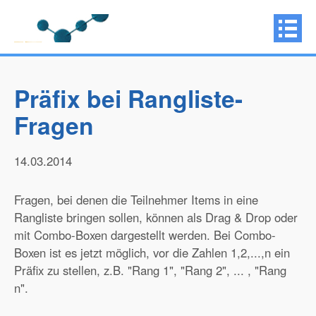
Präfix bei Rangliste-
Fragen
14.03.2014
Fragen, bei denen die Teilnehmer Items in eine
Rangliste bringen sollen, können als Drag & Drop oder
mit Combo-Boxen dargestellt werden. Bei Combo-
Boxen ist es jetzt möglich, vor die Zahlen 1,2,...,n ein
Präfix zu stellen, z.B. "Rang 1", "Rang 2", ... , "Rang
n".