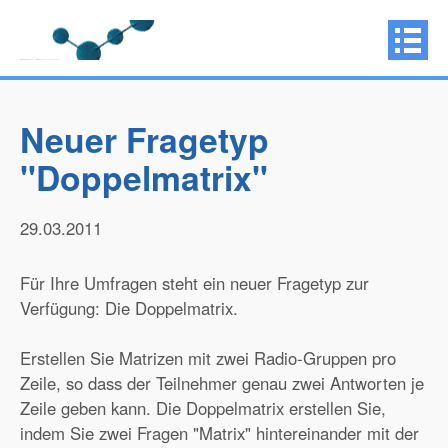
Neuer Fragetyp
"Doppelmatrix"
29.03.2011
Für Ihre Umfragen steht ein neuer Fragetyp zur
Verfügung: Die Doppelmatrix.
Erstellen Sie Matrizen mit zwei Radio-Gruppen pro
Zeile, so dass der Teilnehmer genau zwei Antworten je
Zeile geben kann. Die Doppelmatrix erstellen Sie,
indem Sie zwei Fragen "Matrix" hintereinander mit der