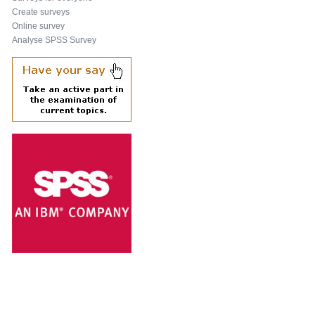
Create surveys
Online survey
Analyse SPSS Survey