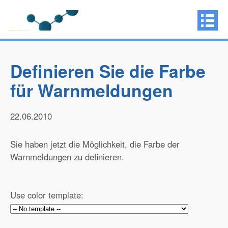
Definieren Sie die Farbe
für Warnmeldungen
22.06.2010
Sie haben jetzt die Möglichkeit, die Farbe der
Warnmeldungen zu definieren.
Use color template: