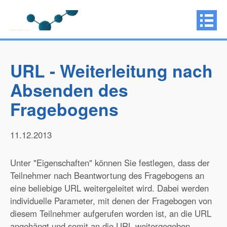
URL - Weiterleitung nach
Absenden des
Fragebogens
11.12.2013
Unter "Eigenschaften" können Sie festlegen, dass der
Teilnehmer nach Beantwortung des Fragebogens an
eine beliebige URL weitergeleitet wird. Dabei werden
individuelle Parameter, mit denen der Fragebogen von
diesem Teilnehmer aufgerufen worden ist, an die URL
angehängt und somit an die URL weitergegeben.