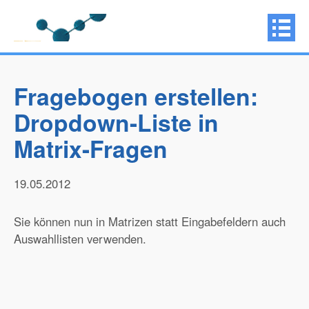
Fragebogen erstellen:
Dropdown-Liste in
Matrix-Fragen
19.05.2012
Sie können nun in Matrizen statt Eingabefeldern auch
Auswahllisten verwenden.