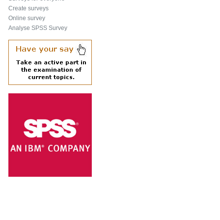
Create surveys
Online survey
Analyse SPSS Survey