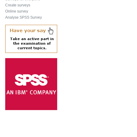
Create surveys
Online survey
Analyse SPSS Survey