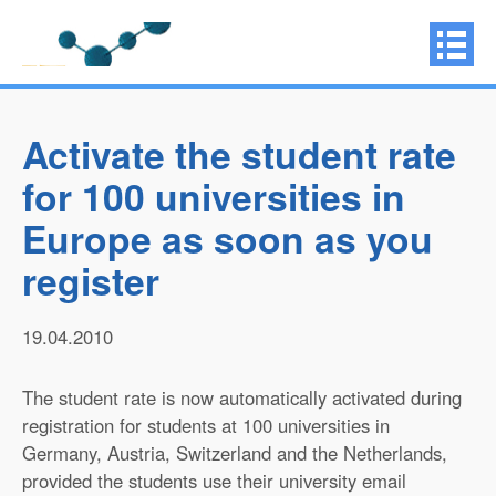
Activate the student rate
for 100 universities in
Europe as soon as you
register
19.04.2010
The student rate is now automatically activated during
registration for students at 100 universities in
Germany, Austria, Switzerland and the Netherlands,
provided the students use their university email