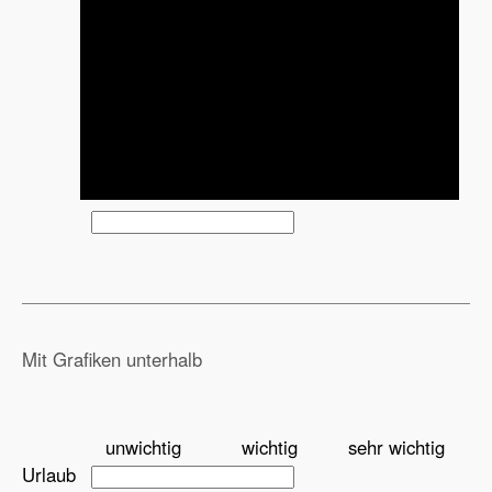
Mit Grafiken unterhalb
unwichtig
wichtig
sehr wichtig
Urlaub