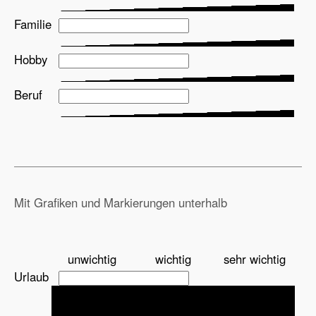
Familie
Hobby
Beruf
Mit Grafiken und Markierungen unterhalb
unwichtig
wichtig
sehr wichtig
Urlaub