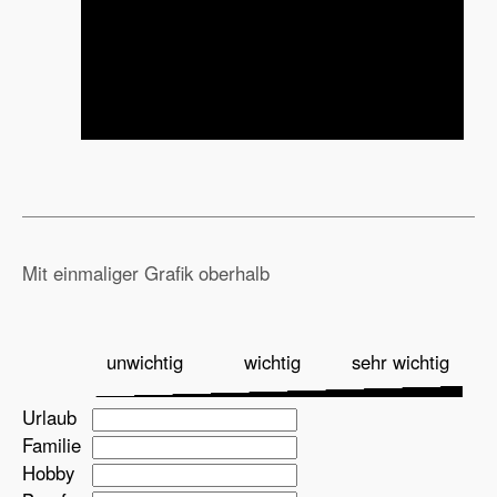
Mit einmaliger Grafik oberhalb
unwichtig
wichtig
sehr wichtig
Urlaub
Familie
Hobby