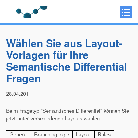
Wählen Sie aus Layout-
Vorlagen für Ihre
Semantische Differential
Fragen
28.04.2011
Beim Fragetyp "Semantisches Differential" können Sie
jetzt unter verschiedenen Layouts wählen:
General
Branching logic
Layout
Rules