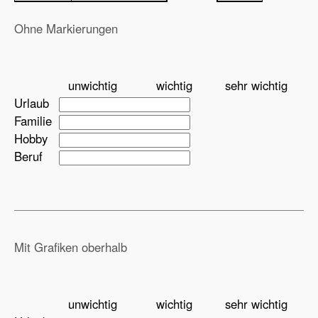
Ohne Markierungen
unwichtig
wichtig
sehr wichtig
Urlaub
Familie
Hobby
Beruf
Mit Grafiken oberhalb
unwichtig
wichtig
sehr wichtig