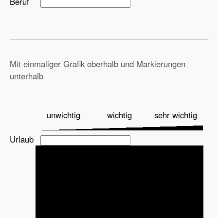
Beruf
Mit einmaliger Grafik oberhalb und Markierungen
unterhalb
unwichtig
wichtig
sehr wichtig
Urlaub