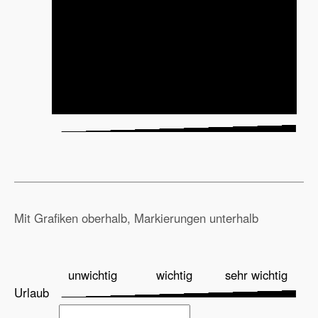
Mit Grafiken oberhalb, Markierungen unterhalb
unwichtig
wichtig
sehr wichtig
Urlaub