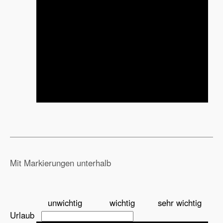
Mit Markierungen unterhalb
unwichtig
wichtig
sehr wichtig
Urlaub