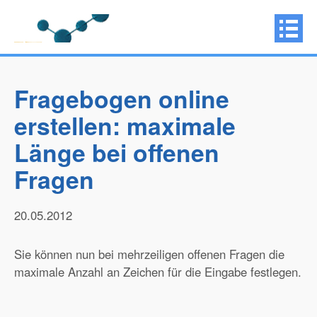
Fragebogen online
erstellen: maximale
Länge bei offenen
Fragen
20.05.2012
Sie können nun bei mehrzeiligen offenen Fragen die
maximale Anzahl an Zeichen für die Eingabe festlegen.