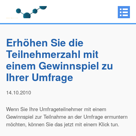
Erhöhen Sie die
Teilnehmerzahl mit
einem Gewinnspiel zu
Ihrer Umfrage
14.10.2010
Wenn Sie Ihre Umfrageteilnehmer mit einem
Gewinnspiel zur Teilnahme an der Umfrage ermuntern
möchten, können Sie das jetzt mit einem Klick tun.