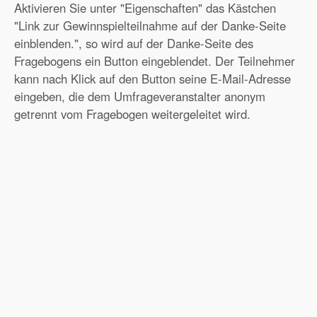
Aktivieren Sie unter "Eigenschaften" das Kästchen
"Link zur Gewinnspielteilnahme auf der Danke-Seite
einblenden.", so wird auf der Danke-Seite des
Fragebogens ein Button eingeblendet. Der Teilnehmer
kann nach Klick auf den Button seine E-Mail-Adresse
eingeben, die dem Umfrageveranstalter anonym
getrennt vom Fragebogen weitergeleitet wird.