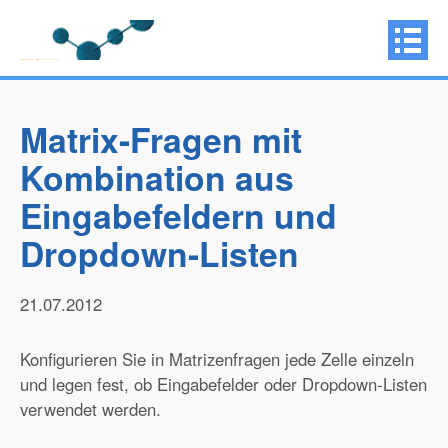
Matrix-Fragen mit
Kombination aus
Eingabefeldern und
Dropdown-Listen
21.07.2012
Konfigurieren Sie in Matrizenfragen jede Zelle einzeln
und legen fest, ob Eingabefelder oder Dropdown-Listen
verwendet werden.