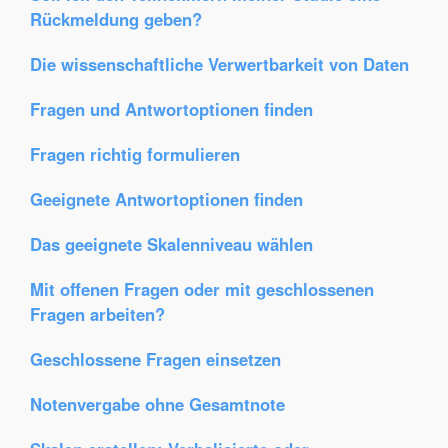
Rückmeldung geben?
Die wissenschaftliche Verwertbarkeit von Daten
Fragen und Antwortoptionen finden
Fragen richtig formulieren
Geeignete Antwortoptionen finden
Das geeignete Skalenniveau wählen
Mit offenen Fragen oder mit geschlossenen
Fragen arbeiten?
Geschlossene Fragen einsetzen
Notenvergabe ohne Gesamtnote