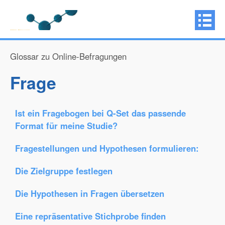
Glossar zu Online-Befragungen
Frage
Ist ein Fragebogen bei Q-Set das passende
Format für meine Studie?
Fragestellungen und Hypothesen formulieren:
Die Zielgruppe festlegen
Die Hypothesen in Fragen übersetzen
Eine repräsentative Stichprobe finden