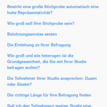
Bewirkt eine große Stichprobe automatisch eine
hohe Repräsentativität?
Wie groß soll Ihre Stichprobe sein?
Belohnungsanreize setzen
Die Einleitung zu Ihrer Befragung
Wie groß und wie heterogen ist die
Grundgesamtheit, die Sie mit Ihrer Studie
befragen wollen?
Die Teilnehmer Ihrer Studie ansprechen: Duzen
oder Siezen?
Die richtige Länge für Ihre Befragung finden
Soll ich den Teilnehmern meiner Studie eine