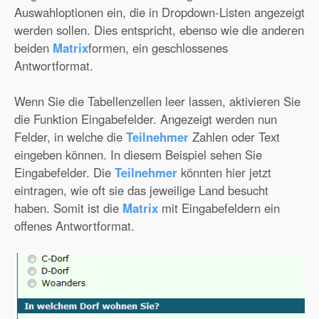
Auswahloptionen ein, die in Dropdown-Listen angezeigt
werden sollen. Dies entspricht, ebenso wie die anderen
beiden
Matrix
formen, ein geschlossenes
Antwortformat.
Wenn Sie die Tabellenzellen leer lassen, aktivieren Sie
die Funktion Eingabefelder. Angezeigt werden nun
Felder, in welche die
Teilnehmer
Zahlen oder Text
eingeben können. In diesem Beispiel sehen Sie
Eingabefelder. Die
Teilnehmer
könnten hier jetzt
eintragen, wie oft sie das jeweilige Land besucht
haben. Somit ist die
Matrix
mit Eingabefeldern ein
offenes Antwortformat.