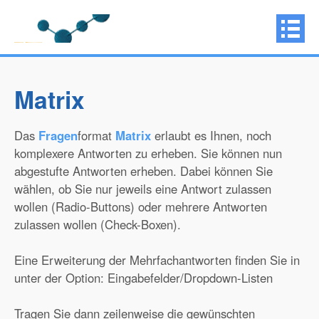
Matrix
Das
Fragen
format
Matrix
erlaubt es Ihnen, noch
komplexere Antworten zu erheben. Sie können nun
abgestufte Antworten erheben. Dabei können Sie
wählen, ob Sie nur jeweils eine Antwort zulassen
wollen (Radio-Buttons) oder mehrere Antworten
zulassen wollen (Check-Boxen).
Eine Erweiterung der Mehrfachantworten finden Sie in
unter der Option: Eingabefelder/Dropdown-Listen
Tragen Sie dann zeilenweise die gewünschten