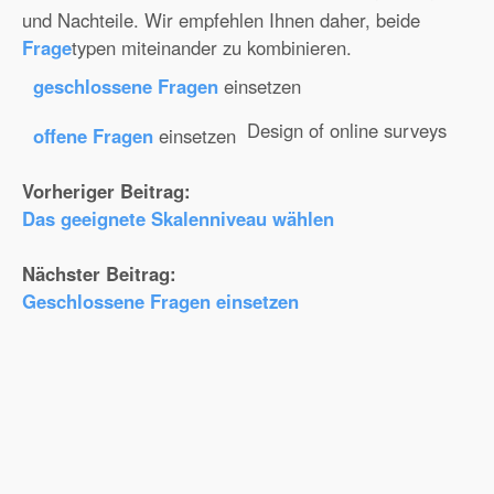
und Nachteile. Wir empfehlen Ihnen daher, beide
Frage
typen miteinander zu kombinieren.
geschlossene Fragen
einsetzen
Design of online surveys
offene Fragen
einsetzen
Vorheriger Beitrag:
Das geeignete Skalenniveau wählen
Nächster Beitrag:
Geschlossene Fragen einsetzen