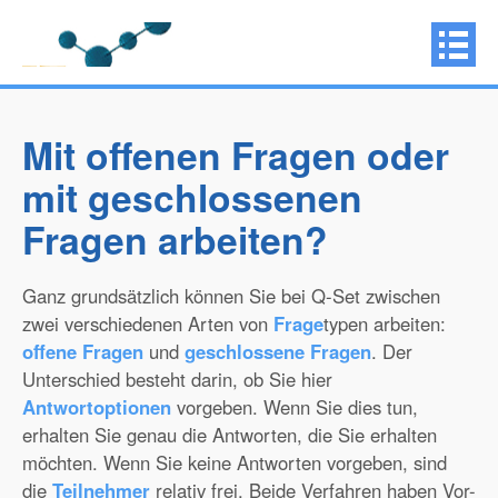
Mit offenen Fragen oder
mit geschlossenen
Fragen arbeiten?
Ganz grundsätzlich können Sie bei Q-Set zwischen
zwei verschiedenen Arten von
Frage
typen arbeiten:
offene Fragen
und
geschlossene Fragen
. Der
Unterschied besteht darin, ob Sie hier
Antwortoptionen
vorgeben. Wenn Sie dies tun,
erhalten Sie genau die Antworten, die Sie erhalten
möchten. Wenn Sie keine Antworten vorgeben, sind
die
Teilnehmer
relativ frei. Beide Verfahren haben Vor-