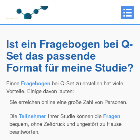
Ist ein Fragebogen bei Q-
Set das passende
Format für meine Studie?
Einen
Fragebogen
bei Q-Set zu erstellen hat viele
Vorteile. Einige davon lauten:
Sie erreichen online eine große Zahl von Personen.
Die
Teilnehmer
Ihrer Studie können die
Fragen
bequem, ohne Zeitdruck und ungestört zu Hause
beantworten.