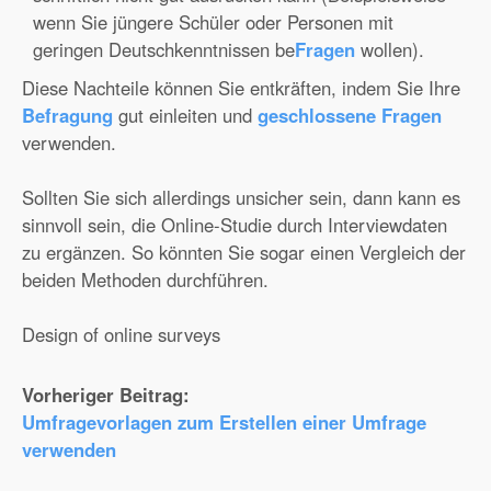
wenn Sie jüngere Schüler oder Personen mit
geringen Deutschkenntnissen be
Fragen
wollen).
Diese Nachteile können Sie entkräften, indem Sie Ihre
Befragung
gut einleiten und
geschlossene Fragen
verwenden.
Sollten Sie sich allerdings unsicher sein, dann kann es
sinnvoll sein, die Online-Studie durch Interviewdaten
zu ergänzen. So könnten Sie sogar einen Vergleich der
beiden Methoden durchführen.
Design of online surveys
Vorheriger Beitrag:
Umfragevorlagen zum Erstellen einer Umfrage
verwenden