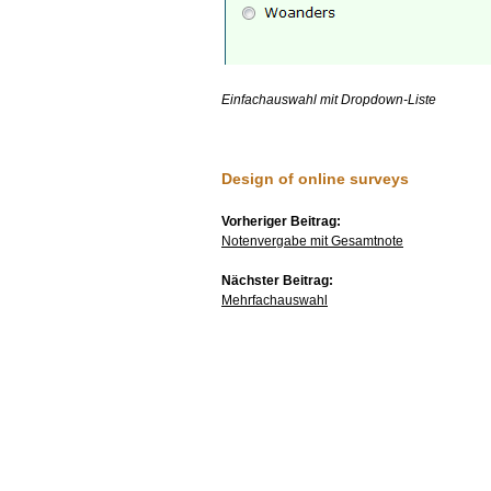
Einfachauswahl mit Dropdown-Liste
Design of online surveys
Vorheriger Beitrag:
Notenvergabe mit Gesamtnote
Nächster Beitrag:
Mehrfachauswahl