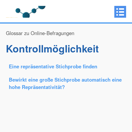
Glossar zu Online-Befragungen
Kontrollmöglichkeit
Eine repräsentative Stichprobe finden
Bewirkt eine große Stichprobe automatisch eine
hohe Repräsentativität?